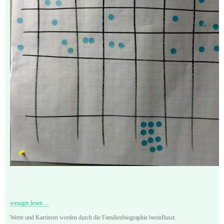
weniger lesen ...
Werte und Karrieren werden durch die Familienbiographie beeinflusst.