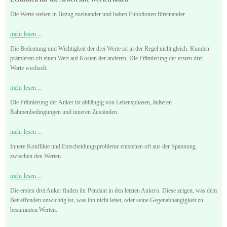
Die Werte stehen in Bezug zueinander und haben Funktionen füreinander
mehr lesen ...
Die Bedeutung und Wichtigkeit der drei Werte ist in der Regel nicht gleich. Kunden
prämieren oft einen Wert auf Kosten der anderen. Die Prämierung der ersten drei
Werte wechselt.
mehr lesen ...
Die Prämierung der Anker ist abhängig von Lebensphasen, äußeren
Rahmenbedingungen und inneren Zuständen.
mehr lesen ...
Innere Konflikte und Entscheidungsprobleme entstehen oft aus der Spannung
zwischen den Werten.
mehr lesen ...
Die ersten drei Anker finden ihr Pendant in den letzten Ankern. Diese zeigen, was dem
Betreffenden unwichtig ist, was ihn nicht leitet, oder seine Gegenabhängigkeit zu
bestimmten Werten.