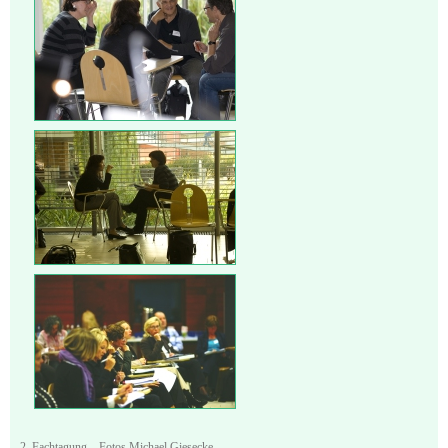
2. Fachtagung ‒ Fotos Michael Giesecke