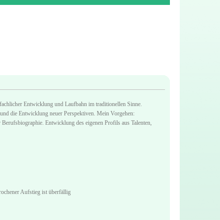
fachlicher Entwicklung und Laufbahn im traditionellen Sinne.
n und die Entwicklung neuer Perspektiven. Mein Vorgehen:
 Berufsbiographie. Entwicklung des eigenen Profils aus Talenten,
ochener Aufstieg ist überfällig