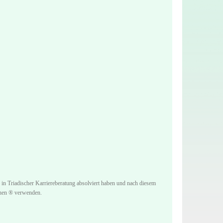
 in Triadischer Karriereberatung absolviert haben und nach diesem
ichen ® verwenden.