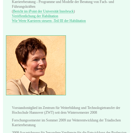
Karriereberatung - Programme und Modelle der Beratung von Fach- und
Führungskräften
(
Bericht im iPoint der Universität Innsbruck
)
Veröffentlichung der Habilitation
Wie Werte Karrieren steuern -Teil III der Habilitation
Vorstandsmitglied im Zentrum für Weiterbildung und Technologietransfer der
Hochschule Hannover (ZWT) seit dem Wintersemester 2008
Forschungssemester im Sommer 2009 zur Weiterentwicklung der Triadischen
Karriereberatung
2009 Auszeichnung für 'besondere Verdienste für die Entwicklung der Profession