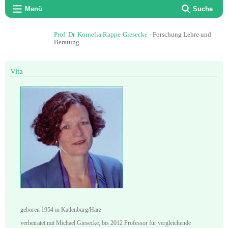
Menü
Suche
Prof. Dr. Kornelia Rappe-Giesecke
- Forschung Lehre und
Beratung
Vita
geboren 1954 in Katlenburg/Harz
verheiratet mit Michael Giesecke, bis 2012 Professor für vergleichende