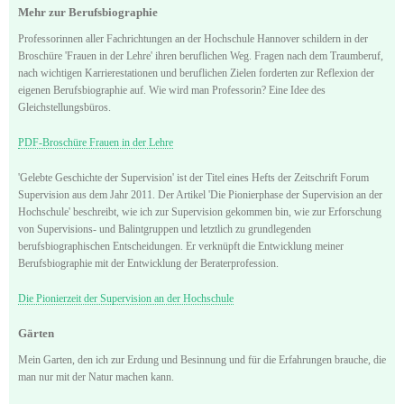
Mehr zur Berufsbiographie
Professorinnen aller Fachrichtungen an der Hochschule Hannover schildern in der
Broschüre 'Frauen in der Lehre' ihren beruflichen Weg. Fragen nach dem Traumberuf,
nach wichtigen Karrierestationen und beruflichen Zielen forderten zur Reflexion der
eigenen Berufsbiographie auf. Wie wird man Professorin? Eine Idee des
Gleichstellungsbüros.
PDF-Broschüre Frauen in der Lehre
'Gelebte Geschichte der Supervision' ist der Titel eines Hefts der Zeitschrift Forum
Supervision aus dem Jahr 2011. Der Artikel 'Die Pionierphase der Supervision an der
Hochschule' beschreibt, wie ich zur Supervision gekommen bin, wie zur Erforschung
von Supervisions- und Balintgruppen und letztlich zu grundlegenden
berufsbiographischen Entscheidungen. Er verknüpft die Entwicklung meiner
Berufsbiographie mit der Entwicklung der Beraterprofession.
Die Pionierzeit der Supervision an der Hochschule
Gärten
Mein Garten, den ich zur Erdung und Besinnung und für die Erfahrungen brauche, die
man nur mit der Natur machen kann.