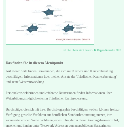
© Die Ebene der Cluster - K.Rappe-Giesecke 2018
Das finden Sie in diesem Menüpunkt
Auf dieser Seite finden Beraterinnen, die sich mit Karriere und Karriereberatung
beschäftigen, Informationen über meinen Ansatz der 'Triadischen Karriereberatung'
und seine Weiterentwicklung.
Personalentwicklerinnen und erfahrene Beraterinnen finden Informationen über
Weiterbildungsmöglichkeiten in Triadischer Karriereberatung.
Berufstätige, die sich mit ihrer Berufsbiographie beschäftigen wollen, können frei zur
Verfügung gestellte Verfahren zur beruflichen Standortbestimmung nutzen, ihre
karrieresteuernden Werte nachlesen, einen Film, der in diese Beratungsform einführt,
ansehen und finden unter 'Netzwerk' Adressen von ausgebildeten Beraterinnen.