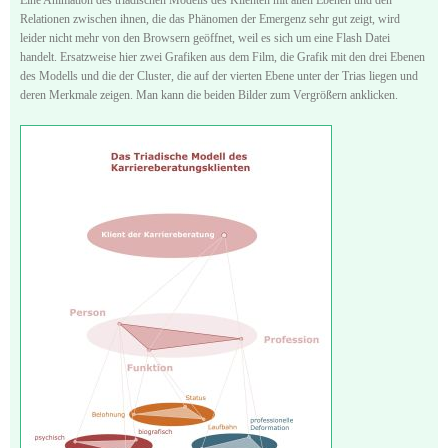
Relationen zwischen ihnen, die das Phänomen der Emergenz sehr gut zeigt, wird
leider nicht mehr von den Browsern geöffnet, weil es sich um eine Flash Datei
handelt. Ersatzweise hier zwei Grafiken aus dem Film, die Grafik mit den drei Ebenen
des Modells und die der Cluster, die auf der vierten Ebene unter der Trias liegen und
deren Merkmale zeigen. Man kann die beiden Bilder zum Vergrößern anklicken.