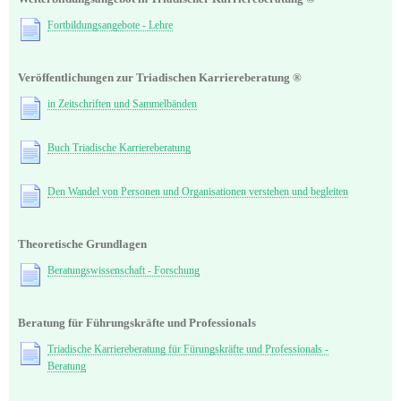
Fortbildungsangebote - Lehre
Veröffentlichungen zur Triadischen Karriereberatung ®
in Zeitschriften und Sammelbänden
Buch Triadische Karriereberatung
Den Wandel von Personen und Organisationen verstehen und begleiten
Theoretische Grundlagen
Beratungswissenschaft - Forschung
Beratung für Führungskräfte und Professionals
Triadische Karriereberatung für Fürungskräfte und Professionals -
Beratung