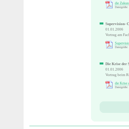
die Zukun
Dateigröße
Supervision- 
01.01.2006
Vortrag am Fac
Supervisi
Dateigröße
Die Krise der 
01.01.2006
Vortrag beim 
die Krise 
Dateigröße