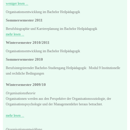
weniger lesen ...
Organisationsentwicklung im Bachelor Heilpädagogik
Sommersemester 2011
Berufsbiographie und Karriereplanung im Bachelor Heilpädagogik
mehr lesen ...
Wintersemester 2010/2011
Organisationsentwicklung im Bachelor Heilpädagogik
Sommersemester 2010
Berufsintegrierender Bachelor-Studiengang Heilpädagogik: Modul 9 Institutionelle
und rechtliche Bedingungen
Wintersemester 2009/10
Organisationstheorie
Organisationen werden aus den Perspektive der Organisationssoziologie, der
Organisationspsychologie und der Managementlehre heraus betrachtet.
mehr lesen ...
Organisationsentwicklung