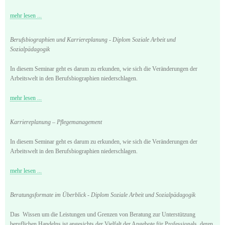
mehr lesen ...
Berufsbiographien und Karriereplanung - Diplom Soziale Arbeit und
Sozialpädagogik
In diesem Seminar geht es darum zu erkunden, wie sich die Veränderungen der
Arbeitswelt in den Berufsbiographien niederschlagen.
mehr lesen ...
Karriereplanung – Pflegemanagement
In diesem Seminar geht es darum zu erkunden, wie sich die Veränderungen der
Arbeitswelt in den Berufsbiographien niederschlagen.
mehr lesen ...
Beratungsformate im Überblick - Diplom Soziale Arbeit und Sozialpädagogik
Das Wissen um die Leistungen und Grenzen von Beratung zur Unterstützung
beruflichen Handelns ist angesichts der Vielfalt der Angebote für Professionals, deren