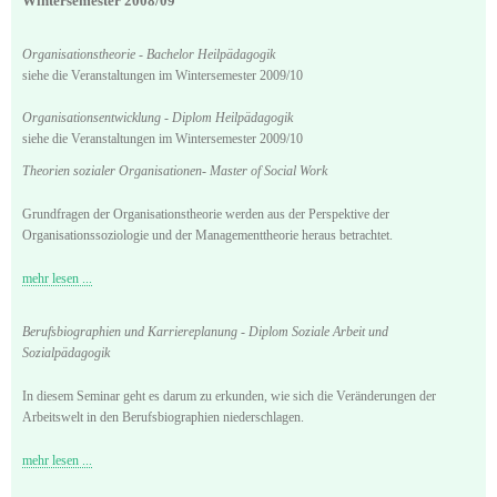
Wintersemester 2008/09
Organisationstheorie - Bachelor Heilpädagogik
siehe die Veranstaltungen im Wintersemester 2009/10
Organisationsentwicklung - Diplom Heilpädagogik
siehe die Veranstaltungen im Wintersemester 2009/10
Theorien sozialer Organisationen- Master of Social Work
Grundfragen der Organisationstheorie werden aus der Perspektive der
Organisationssoziologie und der Managementtheorie heraus betrachtet.
mehr lesen ...
Berufsbiographien und Karriereplanung - Diplom Soziale Arbeit und
Sozialpädagogik
In diesem Seminar geht es darum zu erkunden, wie sich die Veränderungen der
Arbeitswelt in den Berufsbiographien niederschlagen.
mehr lesen ...