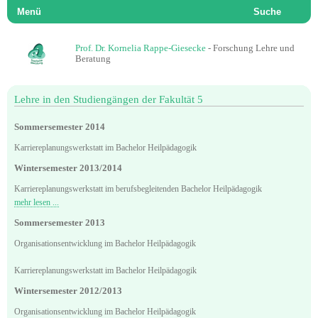
Menü
Suche
Prof. Dr. Kornelia Rappe-Giesecke
- Forschung Lehre und
Beratung
Lehre in den Studiengängen der Fakultät 5
Sommersemester 2014
Karriereplanungswerkstatt im Bachelor Heilpädagogik
Wintersemester 2013/2014
Karriereplanungswerkstatt im berufsbegleitenden Bachelor Heilpädagogik
mehr lesen ...
Sommersemester 2013
Organisationsentwicklung im Bachelor Heilpädagogik
Karriereplanungswerkstatt im Bachelor Heilpädagogik
Wintersemester 2012/2013
Organisationsentwicklung im Bachelor Heilpädagogik