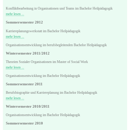
Konfliktbearbeitung in Organisationen und Teams im Bachelor Heilpädagogik
mehr lesen ...
Sommersemester 2012
Karriereplanungswerkstatt im Bachelor Heilpädagogik
mehr lesen ...
Organisationsentwicklung im berufsbegleitenden Bachelor Heilpädagogik
Wintersemester 2011/2012
Theorien Sozialer Organisationen im Master of Social Work
mehr lesen ...
Organisationsentwicklung im Bachelor Heilpädagogik
Sommersemester 2011
Berufsbiographie und Karriereplanung im Bachelor Heilpädagogik
mehr lesen ...
Wintersemester 2010/2011
Organisationsentwicklung im Bachelor Heilpädagogik
Sommersemester 2010