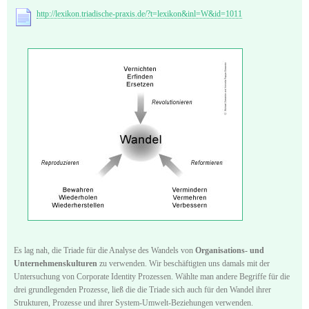
http://lexikon.triadische-praxis.de/?t=lexikon&inl=W&id=1011
Es lag nah, die Triade für die Analyse des Wandels von
Organisations- und
Unternehmenskulturen
zu verwenden. Wir beschäftigten uns damals mit der
Untersuchung von Corporate Identity Prozessen. Wählte man andere Begriffe für die
drei grundlegenden Prozesse, ließ die die Triade sich auch für den Wandel ihrer
Strukturen, Prozesse und ihrer System-Umwelt-Beziehungen verwenden.